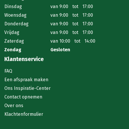
Dinsdag
van
9:00
tot
17:00
Woensdag
van
9:00
tot
17:00
Donderdag
van
9:00
tot
17:00
Vrijdag
van
9:00
tot
17:00
Zaterdag
van
10:00
tot
14:00
Zondag
Gesloten
Klantenservice
FAQ
Een afspraak maken
Ons Inspiratie-Center
Contact opnemen
Over ons
Klachtenformulier